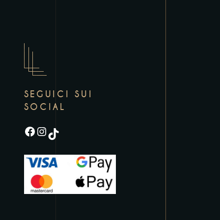
SEGUICI SUI
SOCIAL