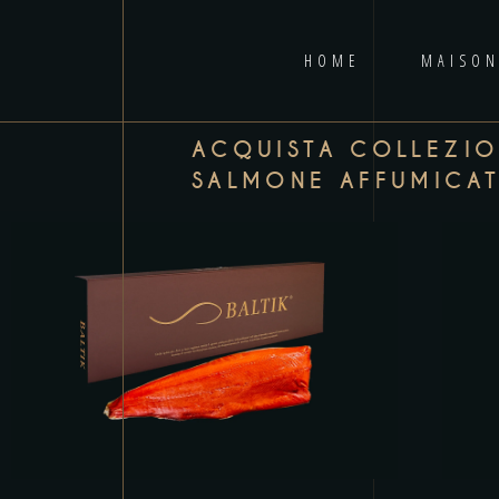
HOME
MAISON
ACQUISTA COLLEZION
SALMONE AFFUMICA
SCEGLI