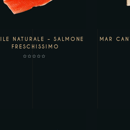
MAR CAN
ILE NATURALE – SALMONE
FRESCHISSIMO
AGGIUNGI AL CARRELLO
AGGI