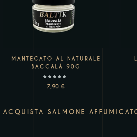
MANTECATO AL NATURALE
BACCALÀ 90G
7,90
€
ACQUISTA SALMONE AFFUMICATO