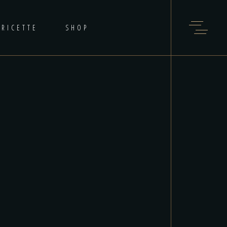
RICETTE
SHOP