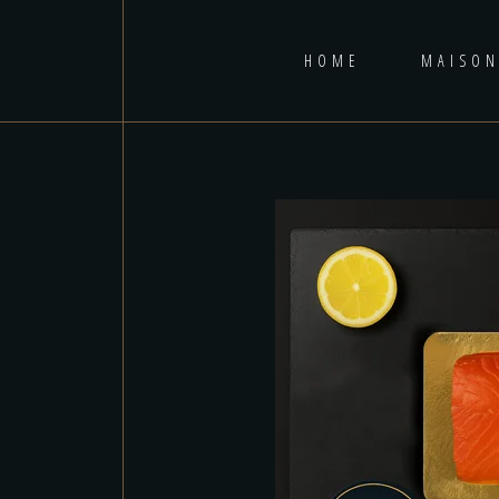
HOME
MAISON