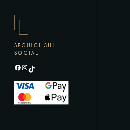
SEGUICI SUI
SOCIAL