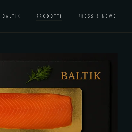
 BALTIK
PRODOTTI
PRESS & NEWS