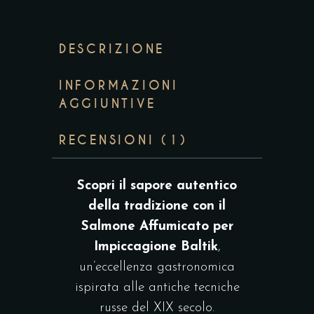
DESCRIZIONE
INFORMAZIONI
AGGIUNTIVE
RECENSIONI (1)
Scopri il sapore autentico
della tradizione con il
Salmone Affumicato per
Impiccagione Baltik
,
un’eccellenza gastronomica
ispirata alle antiche tecniche
russe del XIX secolo.