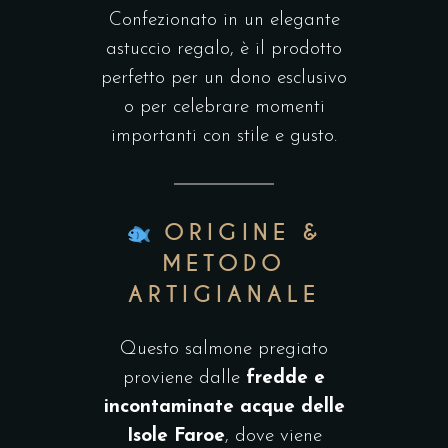
Confezionato in un elegante
astuccio regalo, è il prodotto
perfetto per un dono esclusivo
o per celebrare momenti
importanti con stile e gusto.
ORIGINE &
METODO
ARTIGIANALE
Questo salmone pregiato
proviene dalle
fredde e
incontaminate acque delle
Isole Faroe
, dove viene