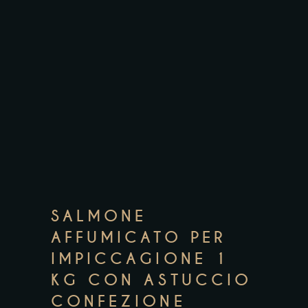
SALMONE
AFFUMICATO PER
IMPICCAGIONE 1
KG CON ASTUCCIO
CONFEZIONE