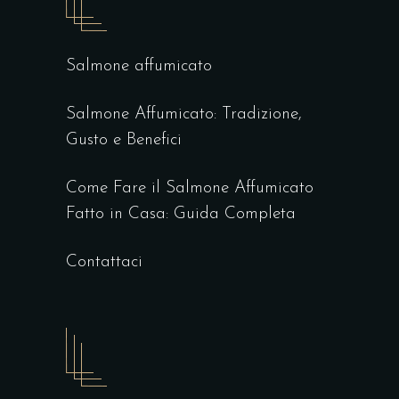
Salmone affumicato
Salmone Affumicato: Tradizione,
Gusto e Benefici
Come Fare il Salmone Affumicato
Fatto in Casa: Guida Completa
Contattaci