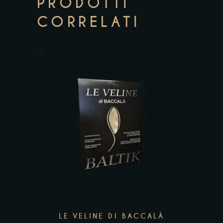
PRODOTTI
CORRELATI
Add to wishlist
LE VELINE DI BACCALÀ