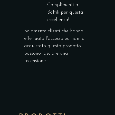
Complimenti a
Baltik per questa
eccellenza!
Solamente clienti che hanno
effettuato l'accesso ed hanno
acquistato questo prodotto
possono lasciare una
recensione.