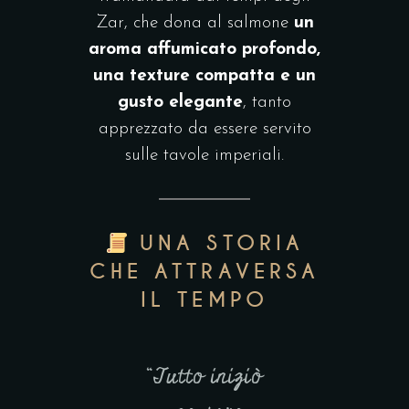
Zar, che dona al salmone
un
aroma affumicato profondo,
una texture compatta e un
gusto elegante
, tanto
apprezzato da essere servito
sulle tavole imperiali.
UNA STORIA
CHE ATTRAVERSA
IL TEMPO
“Tutto iniziò