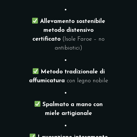
Allevamento sostenibile
metodo distensivo
certificato
(Isole Faroe – no
antibiotici)
Metodo tradizionale di
affumicatura
con legno nobile
Spalmato a mano con
miele artigianale