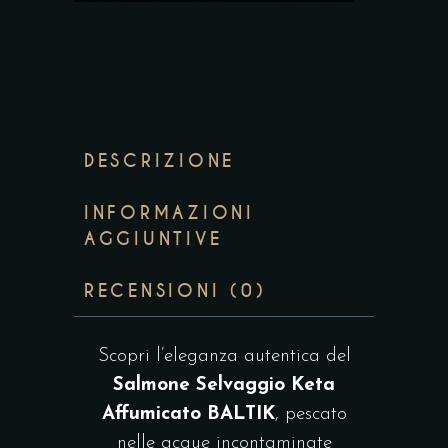
DESCRIZIONE
INFORMAZIONI
AGGIUNTIVE
RECENSIONI (0)
Scopri l’eleganza autentica del
Salmone Selvaggio Keta
Affumicato BALTIK
, pescato
nelle acque incontaminate