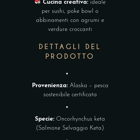
Cucina creativa:
ideale
per sushi, poke bowl o
abbinamenti con agrumi e
verdure croccanti
DETTAGLI DEL
PRODOTTO
Provenienza:
Alaska – pesca
sostenibile certificata
Specie:
Oncorhynchus keta
(Salmone Selvaggio Keta)