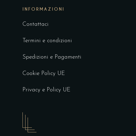
INFORMAZIONI
Contattaci
Termini e condizioni
Spedizioni e Pagamenti
Cookie Policy UE
Privacy e Policy UE