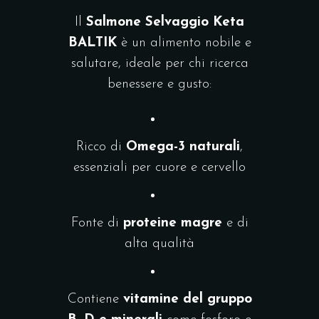
Il
Salmone Selvaggio Keta
BALTIK
è un alimento nobile e
salutare, ideale per chi ricerca
benessere e gusto:
Ricco di
Omega-3 naturali
,
essenziali per cuore e cervello
Fonte di
proteine magre
e di
alta qualità
Contiene
vitamine del gruppo