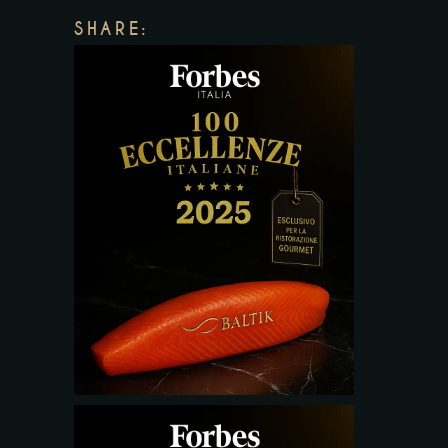
SHARE: