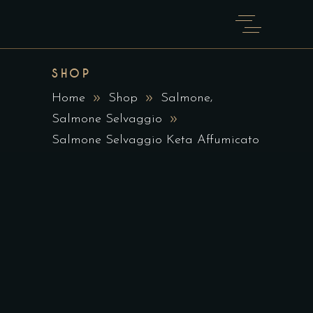
SHOP
,
Home
Shop
Salmone
Salmone Selvaggio
Salmone Selvaggio Keta Affumicato