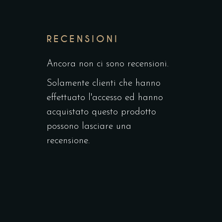
RECENSIONI
Ancora non ci sono recensioni.
Solamente clienti che hanno
effettuato l'accesso ed hanno
acquistato questo prodotto
possono lasciare una
recensione.