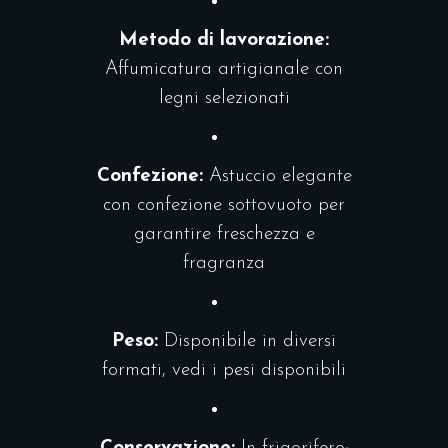
Metodo di lavorazione:
Affumicatura artigianale con
legni selezionati
Confezione:
Astuccio elegante
con confezione sottovuoto per
garantire freschezza e
fragranza
Peso:
Disponibile in diversi
formati, vedi i pesi disponibili