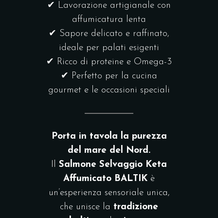
✔ Lavorazione artigianale con
affumicatura lenta
✔ Sapore delicato e raffinato,
ideale per palati esigenti
✔ Ricco di proteine e Omega-3
✔ Perfetto per la cucina
gourmet e le occasioni speciali
Porta in tavola la purezza
del mare del Nord.
Il
Salmone Selvaggio Keta
Affumicato BALTIK
è
un’esperienza sensoriale unica,
che unisce la
tradizione