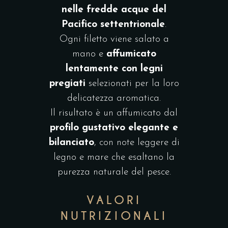
nelle fredde acque del
Pacifico settentrionale
.
Ogni filetto viene salato a
mano e
affumicato
lentamente con legni
pregiati
selezionati per la loro
delicatezza aromatica.
Il risultato è un affumicato dal
profilo gustativo elegante e
bilanciato
, con note leggere di
legno e mare che esaltano la
purezza naturale del pesce.
VALORI
NUTRIZIONALI