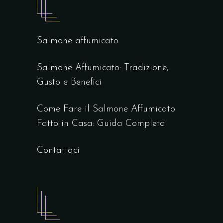
Salmone affumicato
Salmone Affumicato: Tradizione,
Gusto e Benefici
Come Fare il Salmone Affumicato
Fatto in Casa: Guida Completa
Contattaci