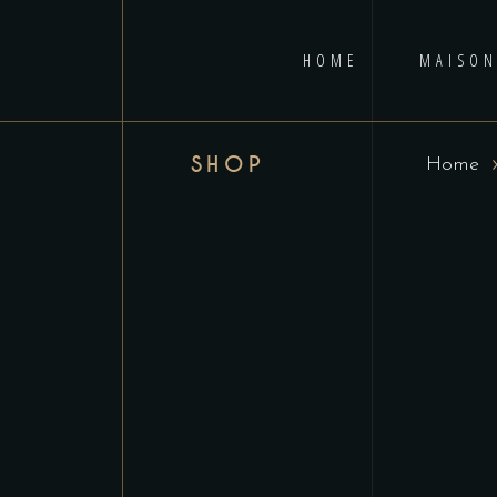
HOME
MAISON
SHOP
Home