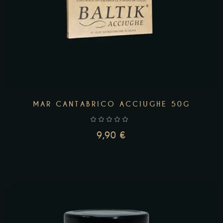
MAR CANTABRICO ACCIUGHE 50G
9,90
€
AGGIUNGI AL CARRELLO