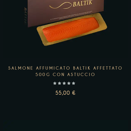
SALMONE AFFUMICATO BALTIK AFFETTATO
500G CON ASTUCCIO
55,00
€