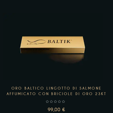
AGGIUNGI AL CARRELLO
ORO BALTICO LINGOTTO DI SALMONE
AFFUMICATO CON BRICIOLE DI ORO 23KT
99,00
€