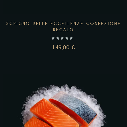
SCRIGNO DELLE ECCELLENZE CONFEZIONE
REGALO
149,00
€
AGGIUNGI AL CARRELLO