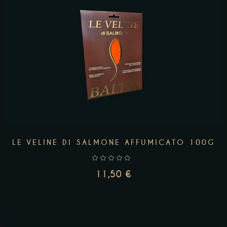
AGGIUNGI AL CARRELLO
LE VELINE DI SALMONE AFFUMICATO 100G
11,50
€