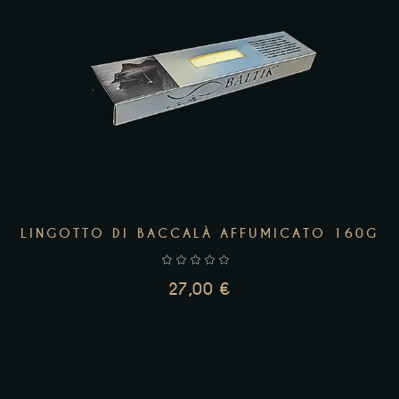
AGGIUNGI AL CARRELLO
LINGOTTO DI BACCALÀ AFFUMICATO 160G
27,00
€