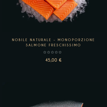
NOBILE NATURALE – MONOPORZIONE
SALMONE FRESCHISSIMO
45,00
€
LEGGI TUTTO