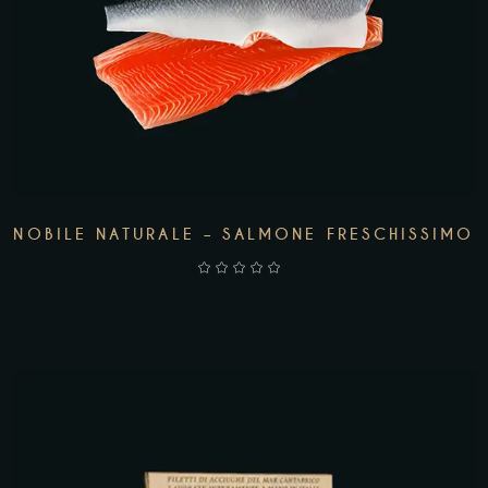
NOBILE NATURALE – SALMONE FRESCHISSIMO
AGGIUNGI AL CARRELLO