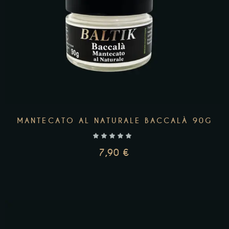
MANTECATO AL NATURALE BACCALÀ 90G
7,90
€