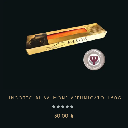
AGGIUNGI AL CARRELLO
LINGOTTO DI SALMONE AFFUMICATO 160G
30,00
€