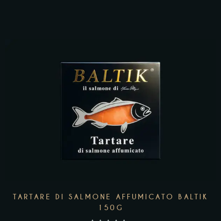
AGGIUNGI AL CARRELLO
TARTARE DI SALMONE AFFUMICATO BALTIK
150G