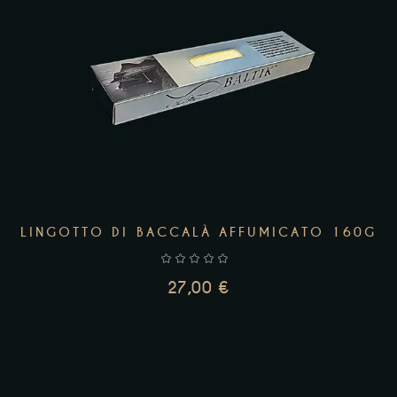
AGGIUNGI AL CARRELLO
LINGOTTO DI BACCALÀ AFFUMICATO 160G
27,00
€