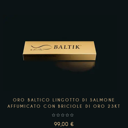
AGGIUNGI AL CARRELLO
ORO BALTICO LINGOTTO DI SALMONE
AFFUMICATO CON BRICIOLE DI ORO 23KT
99,00
€