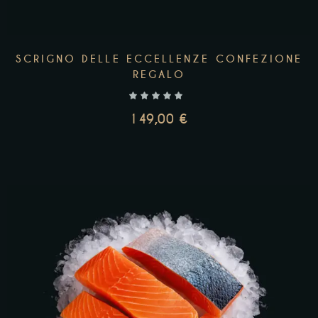
SCRIGNO DELLE ECCELLENZE CONFEZIONE
REGALO
149,00
€
AGGIUNGI AL CARRELLO