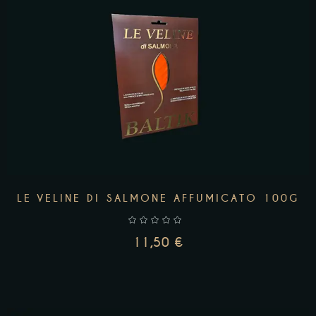
AGGIUNGI AL CARRELLO
LE VELINE DI SALMONE AFFUMICATO 100G
11,50
€