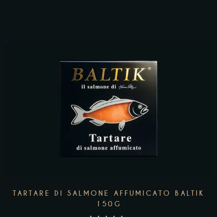
AGGIUNGI AL CARRELLO
TARTARE DI SALMONE AFFUMICATO BALTIK
150G