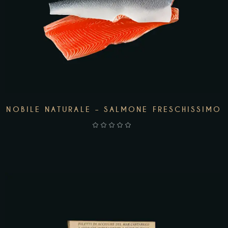
NOBILE NATURALE – SALMONE FRESCHISSIMO
AGGIUNGI AL CARRELLO