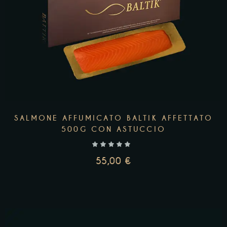
SALMONE AFFUMICATO BALTIK AFFETTATO
500G CON ASTUCCIO
55,00
€