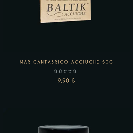
MAR CANTABRICO ACCIUGHE 50G
9,90
€
AGGIUNGI AL CARRELLO