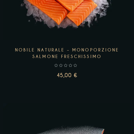
NOBILE NATURALE – MONOPORZIONE
SALMONE FRESCHISSIMO
45,00
€
LEGGI TUTTO