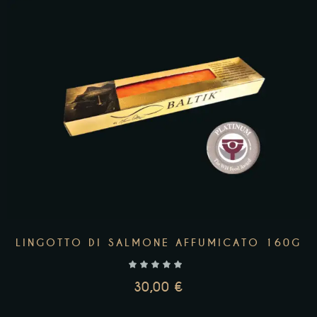
AGGIUNGI AL CARRELLO
LINGOTTO DI SALMONE AFFUMICATO 160G
30,00
€