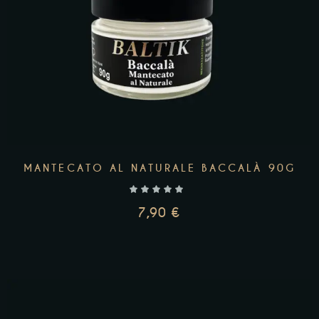
MANTECATO AL NATURALE BACCALÀ 90G
7,90
€