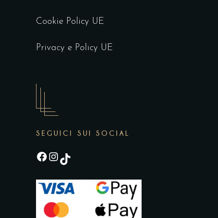
Cookie Policy UE
Privacy e Policy UE
SEGUICI SUI SOCIAL
Facebook
Instagram
TikTok