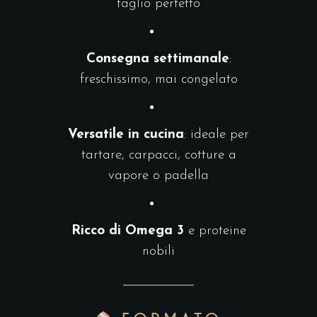
taglio perfetto
Consegna settimanale
:
freschissimo, mai congelato
Versatile in cucina
: ideale per
tartare, carpacci, cotture a
vapore o padella
Ricco di Omega 3
e proteine
nobili