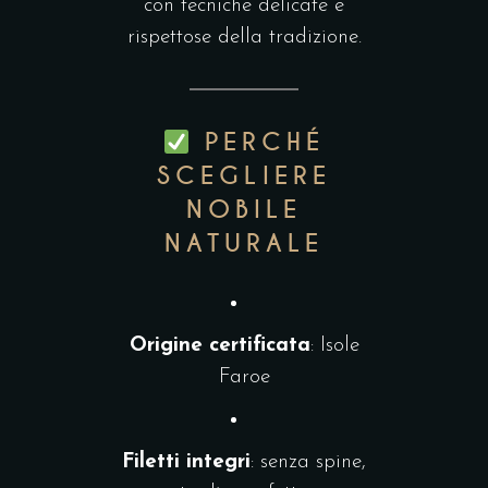
con tecniche delicate e
rispettose della tradizione.
PERCHÉ
SCEGLIERE
NOBILE
NATURALE
Origine certificata
: Isole
Faroe
Filetti integri
: senza spine,