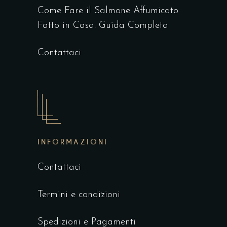
Come Fare il Salmone Affumicato
Fatto in Casa: Guida Completa
Contattaci
INFORMAZIONI
Contattaci
Termini e condizioni
Spedizioni e Pagamenti