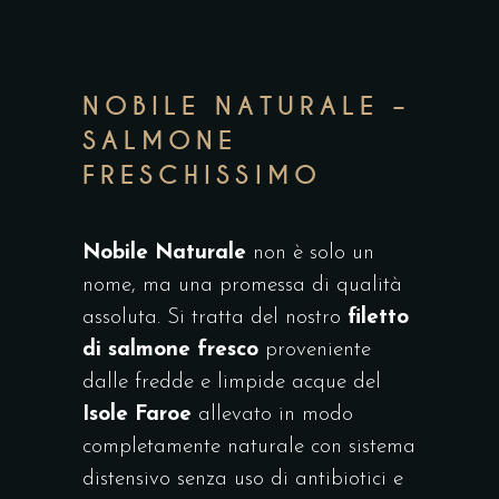
NOBILE NATURALE –
SALMONE
FRESCHISSIMO
Nobile Naturale
non è solo un
nome, ma una promessa di qualità
assoluta. Si tratta del nostro
filetto
di salmone fresco
proveniente
dalle fredde e limpide acque del
Isole Faroe
allevato in modo
completamente naturale con sistema
distensivo senza uso di antibiotici e