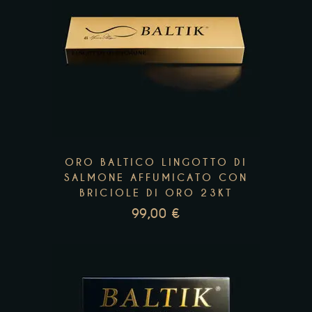
Add to wishlist
ORO BALTICO LINGOTTO DI
SALMONE AFFUMICATO CON
BRICIOLE DI ORO 23KT
99,00
€