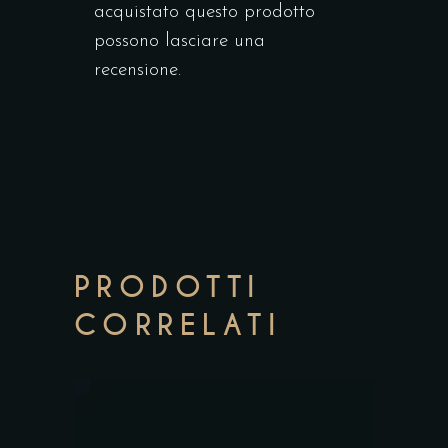
acquistato questo prodotto
possono lasciare una
recensione.
PRODOTTI
CORRELATI