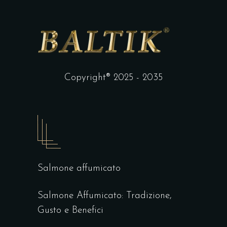
Copyright® 2025 - 2035
Salmone affumicato
Salmone Affumicato: Tradizione,
Gusto e Benefici