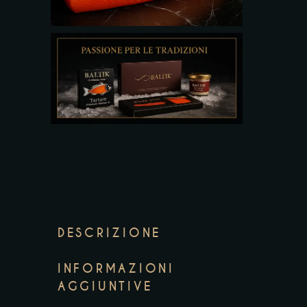
DESCRIZIONE
INFORMAZIONI
AGGIUNTIVE