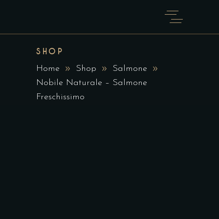
SHOP
Home
Shop
Salmone
Nobile Naturale – Salmone
Freschissimo