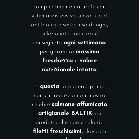
completamente naturale con
sistema distensivo senza uso di
antibiotici e senza uso di ogm,
selezionato con cura e
consegnato
ogni settimana
per garantire
massima
freschezza
e
valore
nutrizionale intatto
.
È
questa
la materia prima
con cui realizziamo il nostro
celebre
salmone affumicato
artigianale BALTIK
: un
prodotto che nasce solo da
filetti freschissimi,
lavorati