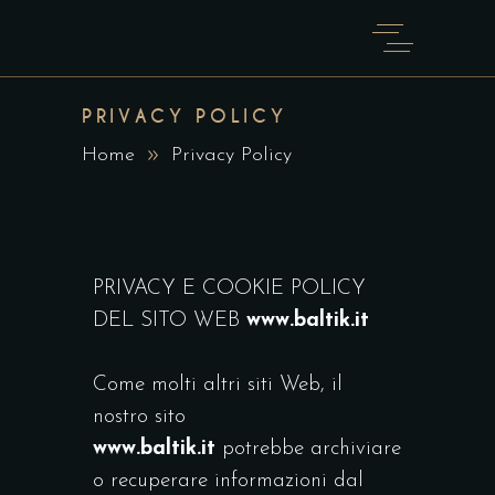
PRIVACY POLICY
Home
Privacy Policy
PRIVACY E COOKIE POLICY
DEL SITO WEB
www.baltik.it
Come molti altri siti Web, il
nostro sito
www.baltik.it
potrebbe archiviare
o recuperare informazioni dal