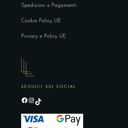
Spedizioni e Pagamenti
Cookie Policy UE
Privacy e Policy UE
SEGUICI SUI SOCIAL