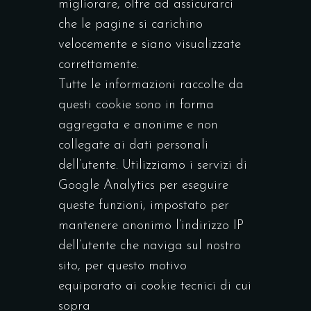
migliorare, oltre ad assicurarci
che le pagine si carichino
velocemente e siano visualizzate
correttamente.
Tutte le informazioni raccolte da
questi cookie sono in forma
aggregata e anonime e non
collegate ai dati personali
dell’utente. Utilizziamo i servizi di
Google Analytics per eseguire
queste funzioni, impostato per
mantenere anonimo l’indirizzo IP
dell’utente che naviga sul nostro
sito, per questo motivo
equiparato ai cookie tecnici di cui
sopra