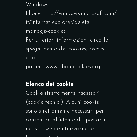
Windows
Phone:
http://windows.microsoft.com/it-
it/internet-explorer/delete-
manage-cookies
Per ulteriori informazioni circa lo
spegnimento dei cookies, recarsi
alla
pagina
www.aboutcookies.org
.
Elenco dei cookie
Cookie strettamente necessari
(cookie tecnici). Alcuni cookie
sono strettamente necessari per
consentire all’utente di spostarsi
nel sito web e utilizzarne le