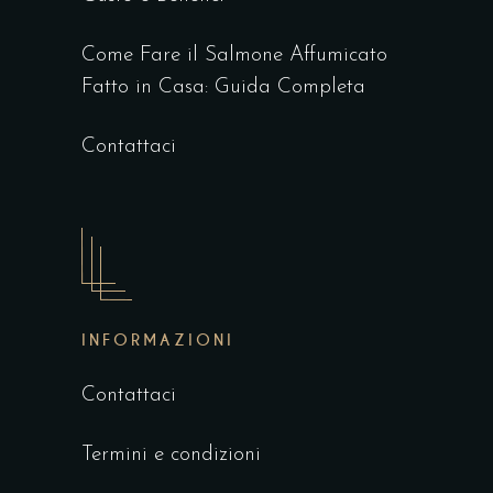
Come Fare il Salmone Affumicato
Fatto in Casa: Guida Completa
Contattaci
INFORMAZIONI
Contattaci
Termini e condizioni