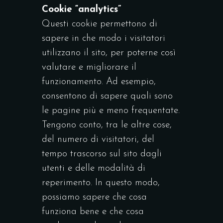
Cookie “analytics”
Questi cookie permettono di
sapere in che modo i visitatori
utilizzano il sito, per poterne così
valutare e migliorare il
funzionamento. Ad esempio,
consentono di sapere quali sono
le pagine più e meno frequentate.
Tengono conto, tra le altre cose,
del numero di visitatori, del
tempo trascorso sul sito dagli
utenti e delle modalità di
reperimento. In questo modo,
possiamo sapere che cosa
funziona bene e che cosa