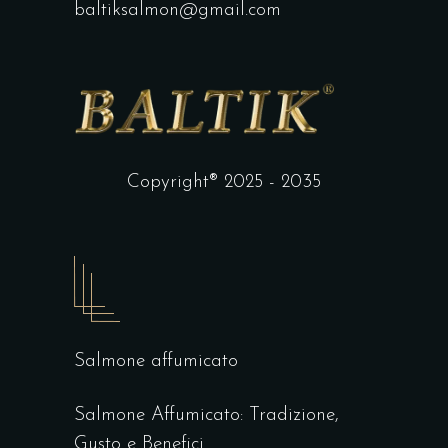
baltiksalmon@gmail.com
Copyright® 2025 - 2035
Salmone affumicato
Salmone Affumicato: Tradizione,
Gusto e Benefici