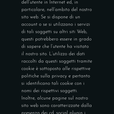
dell’utente in Internet ed, in
particolare, nell’ambito del nostro
sito web. Se si dispone di un
account o se si utilizzano i servizi
di tali soggetti su altri siti Web,
questi potrebbero essere in grado
di sapere che l’utente ha visitato
il nostro sito. L’utilizzo dei dati
raccolti da questi soggetti tramite
cookie è sottoposto alle rispettive
politiche sulla privacy e pertanto
si identificano tali cookie con i
nomi dei rispettivi soggetti.
Inoltre, alcune pagine sul nostro
sito web sono caratterizzate dalla
presenza dei cd. social plugin i