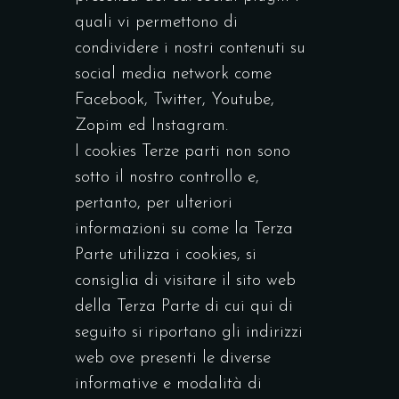
quali vi permettono di
condividere i nostri contenuti su
social media network come
Facebook, Twitter, Youtube,
Zopim ed Instagram.
I cookies Terze parti non sono
sotto il nostro controllo e,
pertanto, per ulteriori
informazioni su come la Terza
Parte utilizza i cookies, si
consiglia di visitare il sito web
della Terza Parte di cui qui di
seguito si riportano gli indirizzi
web ove presenti le diverse
informative e modalità di