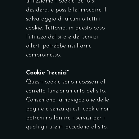
utilizziamo i cookie. Se lo si
desidera, è possibile impedire il
salvataggio di alcuni o tutti i
cookie. Tuttavia, in questo caso
l’utilizzo del sito e dei servizi
offerti potrebbe risultarne
compromesso.
Cookie “tecnici”
Questi cookie sono necessari al
corretto funzionamento del sito.
Consentono la navigazione delle
pagine e senza questi cookie non
potremmo fornire i servizi per i
quali gli utenti accedono al sito.