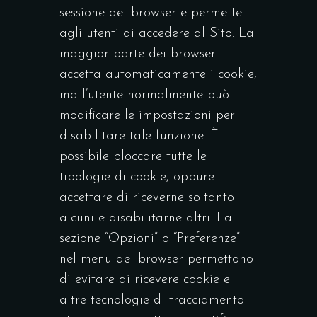
sessione del browser e permette
agli utenti di accedere al Sito. La
maggior parte dei browser
accetta automaticamente i cookie,
ma l’utente normalmente può
modificare le impostazioni per
disabilitare tale funzione. È
possibile bloccare tutte le
tipologie di cookie, oppure
accettare di riceverne soltanto
alcuni e disabilitarne altri. La
sezione “Opzioni” o “Preferenze”
nel menu del browser permettono
di evitare di ricevere cookie e
altre tecnologie di tracciamento