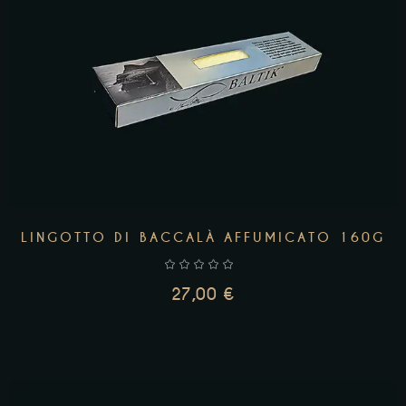
AGGIUNGI AL CARRELLO
LINGOTTO DI BACCALÀ AFFUMICATO 160G
27,00
€