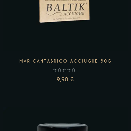
MAR CANTABRICO ACCIUGHE 50G
9,90
€
AGGIUNGI AL CARRELLO