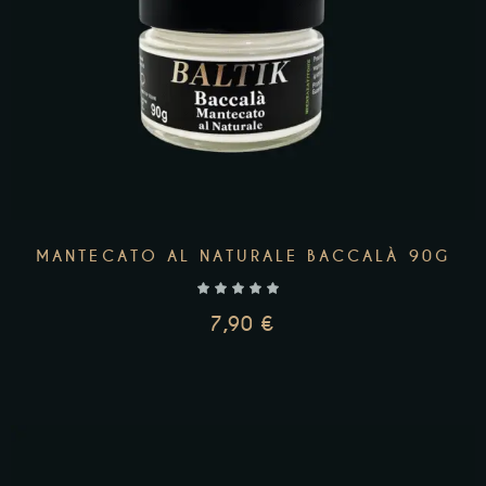
MANTECATO AL NATURALE BACCALÀ 90G
7,90
€