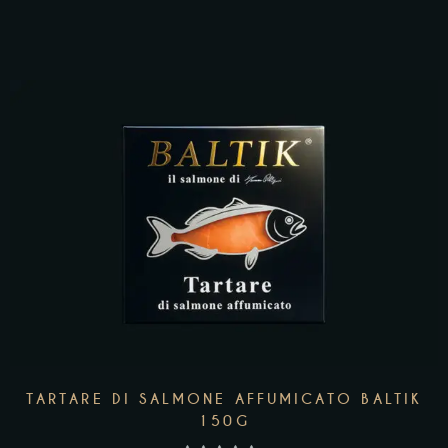
AGGIUNGI AL CARRELLO
TARTARE DI SALMONE AFFUMICATO BALTIK
150G