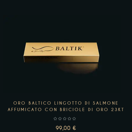
AGGIUNGI AL CARRELLO
ORO BALTICO LINGOTTO DI SALMONE
AFFUMICATO CON BRICIOLE DI ORO 23KT
99,00
€