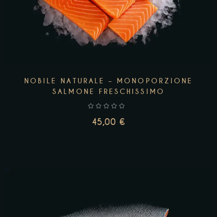
NOBILE NATURALE – MONOPORZIONE
SALMONE FRESCHISSIMO
45,00
€
LEGGI TUTTO