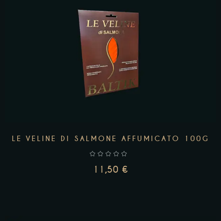
AGGIUNGI AL CARRELLO
LE VELINE DI SALMONE AFFUMICATO 100G
11,50
€