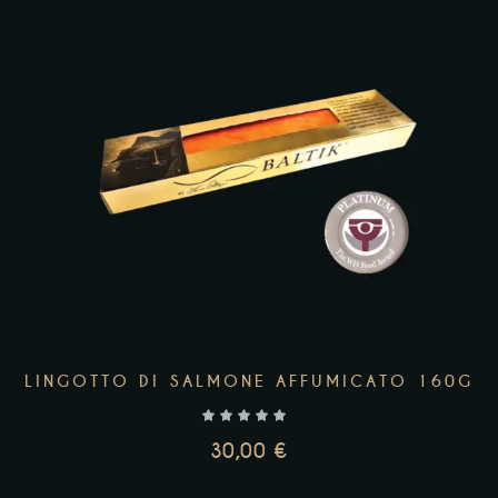
AGGIUNGI AL CARRELLO
LINGOTTO DI SALMONE AFFUMICATO 160G
30,00
€