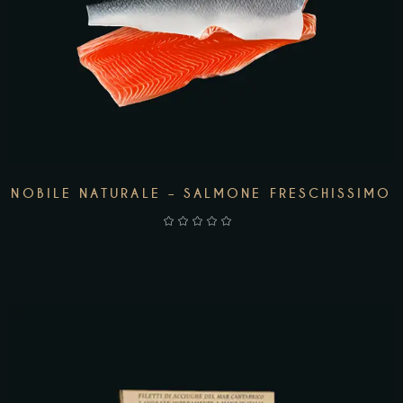
NOBILE NATURALE – SALMONE FRESCHISSIMO
AGGIUNGI AL CARRELLO