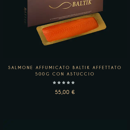
SALMONE AFFUMICATO BALTIK AFFETTATO
500G CON ASTUCCIO
55,00
€