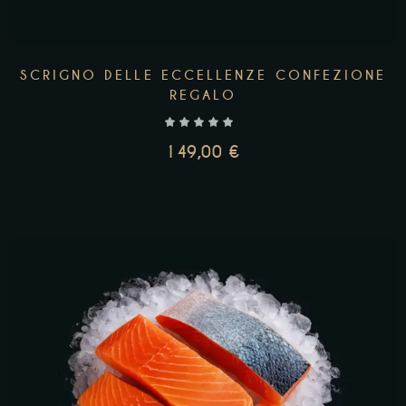
SCRIGNO DELLE ECCELLENZE CONFEZIONE
REGALO
149,00
€
AGGIUNGI AL CARRELLO