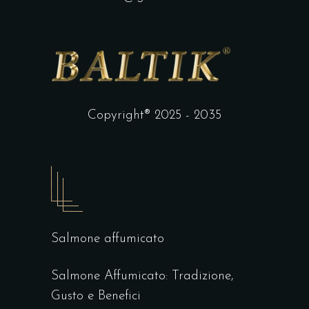
Copyright® 2025 - 2035
Salmone affumicato
Salmone Affumicato: Tradizione,
Gusto e Benefici