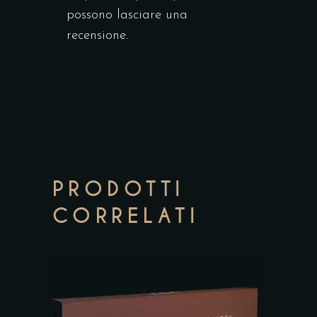
possono lasciare una
recensione.
PRODOTTI
CORRELATI