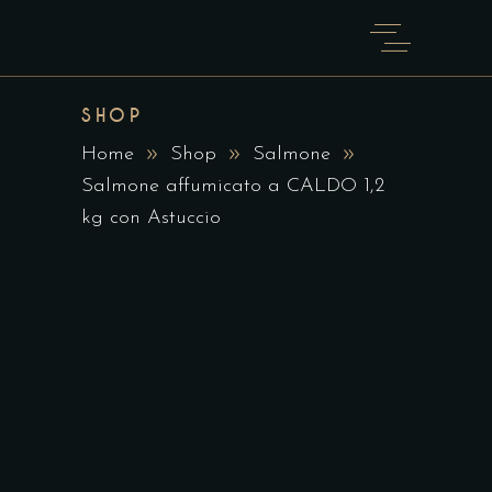
SHOP
Home
Shop
Salmone
Salmone affumicato a CALDO 1,2
kg con Astuccio