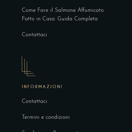
Come Fare il Salmone Affumicato
Fatto in Casa: Guida Completa
Contattaci
INFORMAZIONI
Contattaci
Termini e condizioni