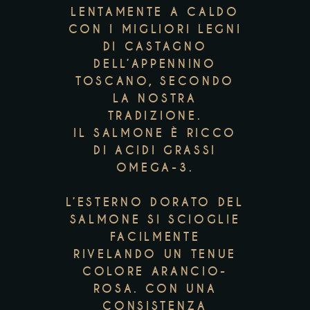
LENTAMENTE A CALDO
CON I MIGLIORI LEGNI
DI CASTAGNO
DELL’APPENNINO
TOSCANO, SECONDO
LA NOSTRA
TRADIZIONE.
IL SALMONE È RICCO
DI ACIDI GRASSI
OMEGA-3.
L’ESTERNO DORATO DEL
SALMONE SI SCIOGLIE
FACILMENTE
RIVELANDO UN TENUE
COLORE ARANCIO-
ROSA. CON UNA
CONSISTENZA