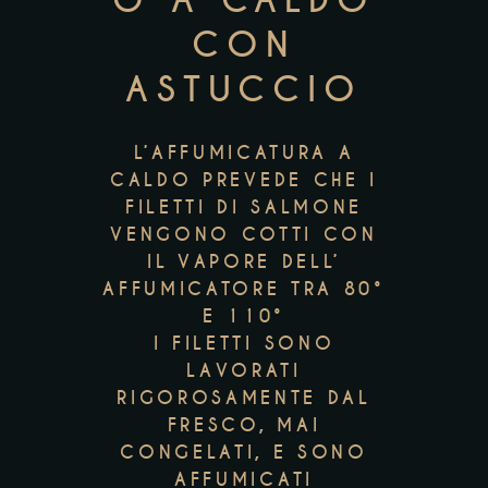
O A CALDO
CON
ASTUCCIO
L’AFFUMICATURA A
CALDO PREVEDE CHE I
FILETTI DI SALMONE
VENGONO COTTI CON
IL VAPORE DELL’
AFFUMICATORE TRA 80°
E 110°
I FILETTI SONO
LAVORATI
RIGOROSAMENTE DAL
FRESCO, MAI
CONGELATI, E SONO
AFFUMICATI