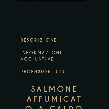
DESCRIZIONE
INFORMAZIONI
AGGIUNTIVE
RECENSIONI (1)
SALMONE
AFFUMICAT