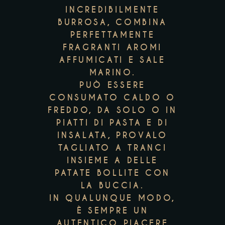
INCREDIBILMENTE
BURROSA, COMBINA
PERFETTAMENTE
FRAGRANTI AROMI
AFFUMICATI E SALE
MARINO.
PUÒ ESSERE
CONSUMATO CALDO O
FREDDO, DA SOLO O IN
PIATTI DI PASTA E DI
INSALATA, PROVALO
TAGLIATO A TRANCI
INSIEME A DELLE
PATATE BOLLITE CON
LA BUCCIA.
IN QUALUNQUE MODO,
È SEMPRE UN
AUTENTICO PIACERE