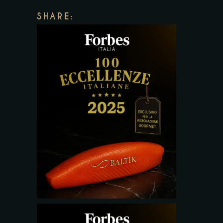
SHARE: