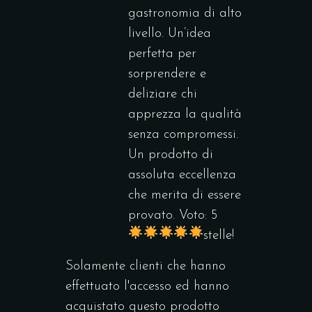
gastronomia di alto
livello. Un’idea
perfetta per
sorprendere e
deliziare chi
apprezza la qualità
senza compromessi.
Un prodotto di
assoluta eccellenza
che merita di essere
provato. Voto: 5
stelle!
Solamente clienti che hanno
effettuato l'accesso ed hanno
acquistato questo prodotto