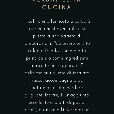
CUCINA
Il salmone affumicato a caldo è
estremamente versatile e si
presta a una varietà di
preparazioni. Può essere servito
caldo o freddo, come piatto
principale o come ingrediente
in ricette più elaborate. È
delizioso su un letto di insalata
fresca, accompagnato da
patate arrosto o verdure
grigliate. Inoltre, è un’aggiunta
eccellente a piatti di pasta,
risotti, o anche all’interno di un