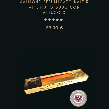
SALMONE AFFUMICATO BALTIK
AFFETTATO 500G CON
ASTUCCIO
55,00
€