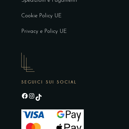
Spedizioni e Pagamenti
Cookie Policy UE
Privacy e Policy UE
SEGUICI SUI SOCIAL
Facebook
Instagram
TikTok