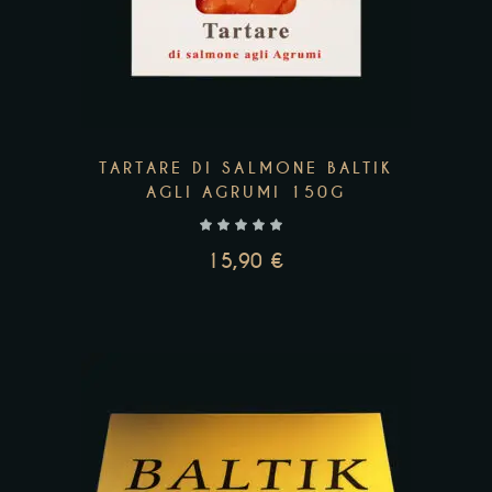
TARTARE DI SALMONE BALTIK
AGLI AGRUMI 150G
15,90
€