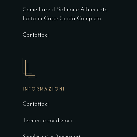
Come Fare il Salmone Affumicato
Fatto in Casa: Guida Completa
Contattaci
INFORMAZIONI
Contattaci
Termini e condizioni