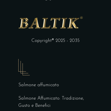
Copyright® 2025 - 2035
Salmone affumicato
Salmone Affumicato: Tradizione,
Gusto e Benefici