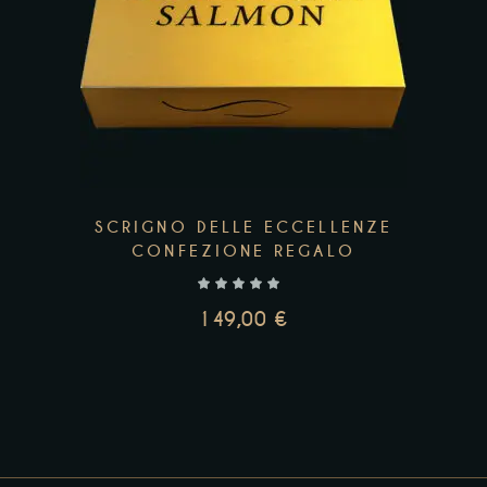
SCRIGNO DELLE ECCELLENZE
CONFEZIONE REGALO
149,00
€