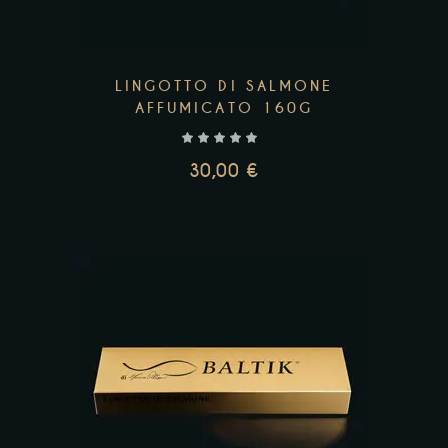
LINGOTTO DI SALMONE
AFFUMICATO 160G
30,00
€