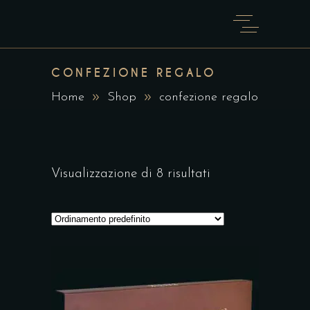
CONFEZIONE REGALO
Home
Shop
confezione regalo
Visualizzazione di 8 risultati
Questo