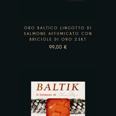
ORO BALTICO LINGOTTO DI
SALMONE AFFUMICATO CON
BRICIOLE DI ORO 23KT
99,00
€