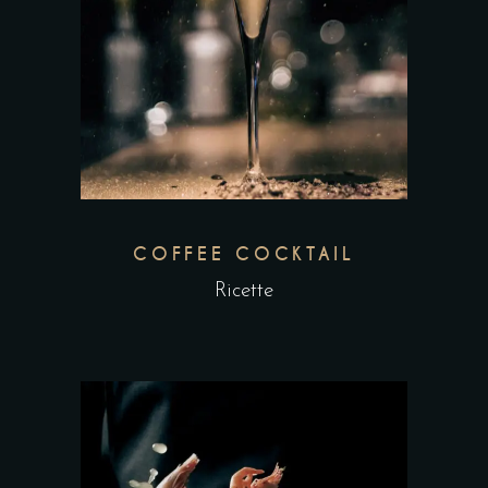
COFFEE COCKTAIL
Ricette