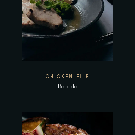
CHICKEN FILE
Baccala