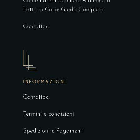
Come Fare il Salmone Affumicato
Fatto in Casa: Guida Completa
Contattaci
INFORMAZIONI
Contattaci
Termini e condizioni
Spedizioni e Pagamenti