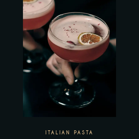
ITALIAN PASTA