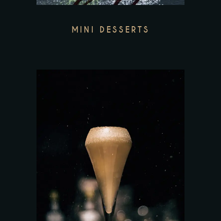
MINI DESSERTS