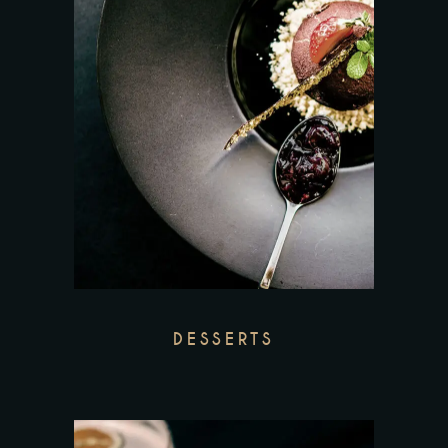
DESSERTS