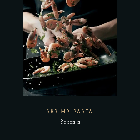
SHRIMP PASTA
Baccala