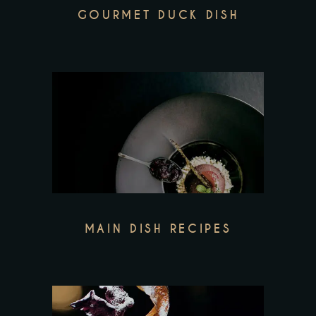
GOURMET DUCK DISH
MAIN DISH RECIPES