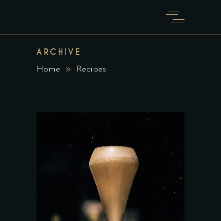
ARCHIVE
Home
Recipes