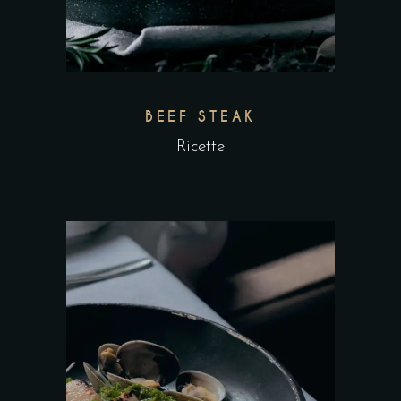
BEEF STEAK
Ricette