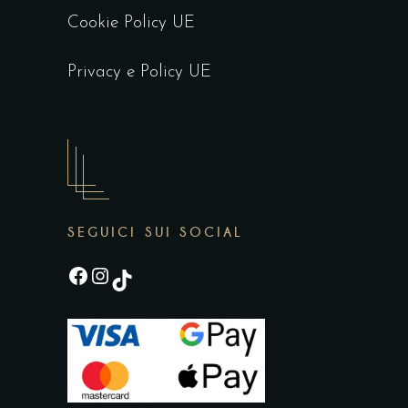
Cookie Policy UE
Privacy e Policy UE
SEGUICI SUI SOCIAL
Facebook
Instagram
TikTok