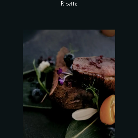
Ricette