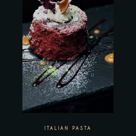
ITALIAN PASTA