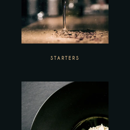
STARTERS