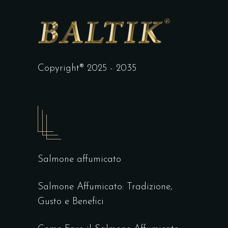
Copyright® 2025 - 2035
Salmone affumicato
Salmone Affumicato: Tradizione,
Gusto e Benefici