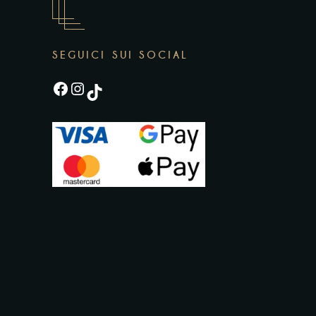
SEGUICI SUI SOCIAL