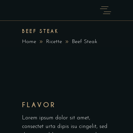
BEEF STEAK
Home
Ricette
Beef Steak
FLAVOR
Lorem ipsum dolor sit amet,
consectet urta dipis isu cingelit, sed