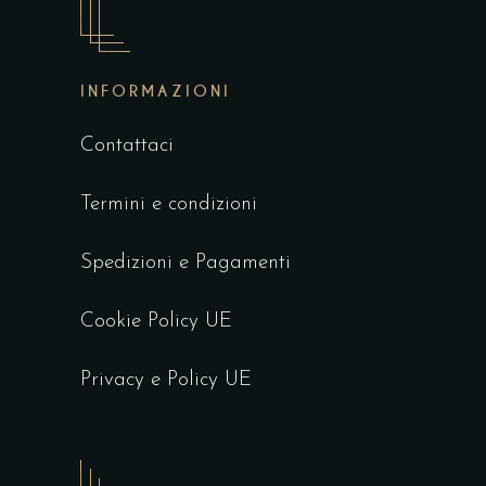
INFORMAZIONI
Contattaci
Termini e condizioni
Spedizioni e Pagamenti
Cookie Policy UE
Privacy e Policy UE