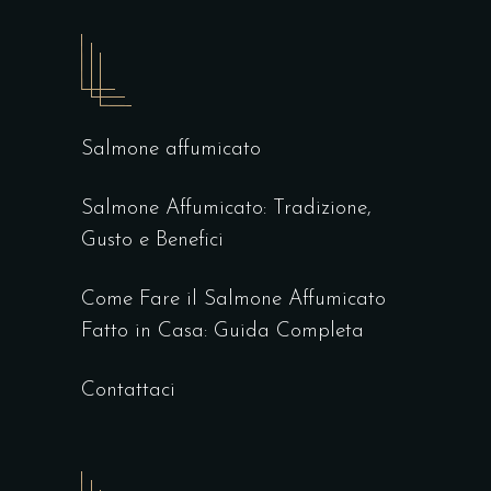
Salmone affumicato
Salmone Affumicato: Tradizione,
Gusto e Benefici
Come Fare il Salmone Affumicato
Fatto in Casa: Guida Completa
Contattaci