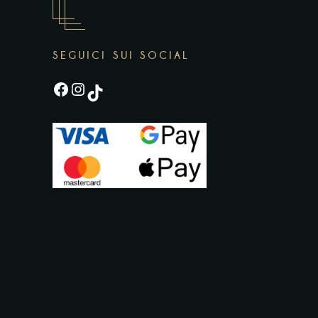
SEGUICI SUI SOCIAL