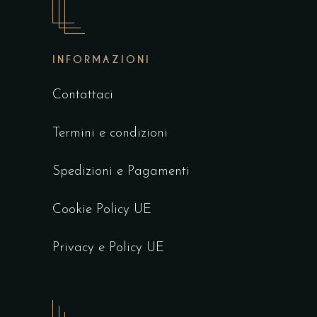
INFORMAZIONI
Contattaci
Termini e condizioni
Spedizioni e Pagamenti
Cookie Policy UE
Privacy e Policy UE