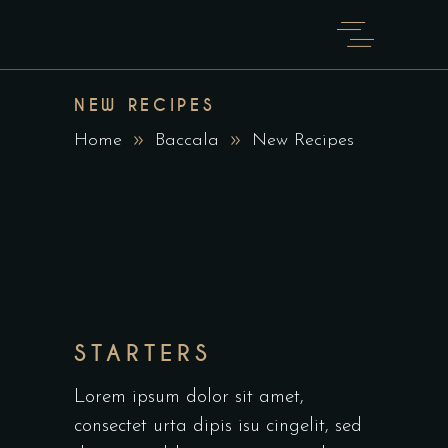
NEW RECIPES
Home
Baccala
New Recipes
STARTERS
Lorem ipsum dolor sit amet,
consectet urta dipis isu cingelit, sed