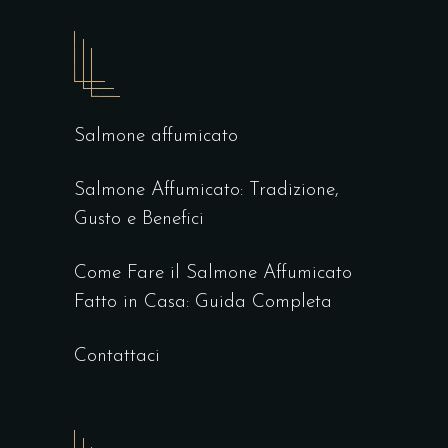
Salmone affumicato
Salmone Affumicato: Tradizione,
Gusto e Benefici
Come Fare il Salmone Affumicato
Fatto in Casa: Guida Completa
Contattaci