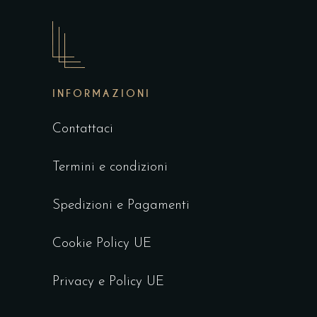
INFORMAZIONI
Contattaci
Termini e condizioni
Spedizioni e Pagamenti
Cookie Policy UE
Privacy e Policy UE