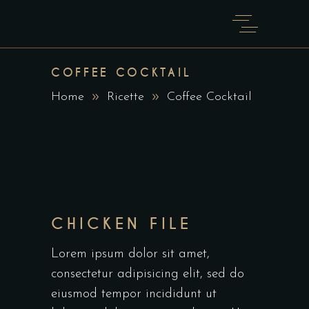
COFFEE COCKTAIL
Home
Ricette
Coffee Cocktail
CHICKEN FILE
Lorem ipsum dolor sit amet,
consectetur adipisicing elit, sed do
eiusmod tempor incididunt ut