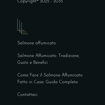
Copyright® 2025 - 2035
Salmone affumicato
Salmone Affumicato: Tradizione,
Gusto e Benefici
Come Fare il Salmone Affumicato
Fatto in Casa: Guida Completa
Contattaci