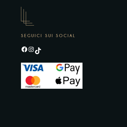
SEGUICI SUI SOCIAL