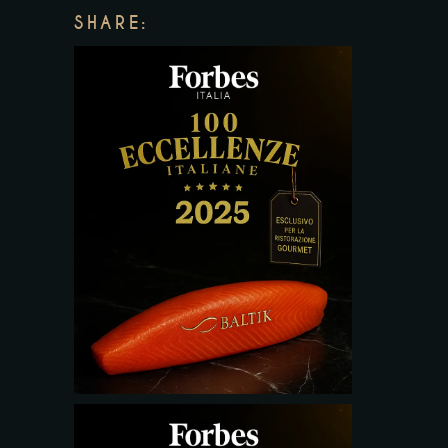
SHARE: