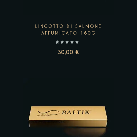
LINGOTTO DI SALMONE
AFFUMICATO 160G
30,00
€