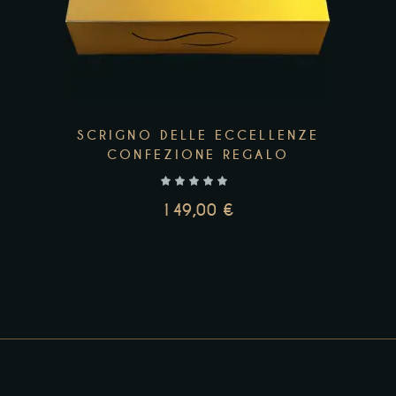
SCRIGNO DELLE ECCELLENZE
CONFEZIONE REGALO
149,00
€