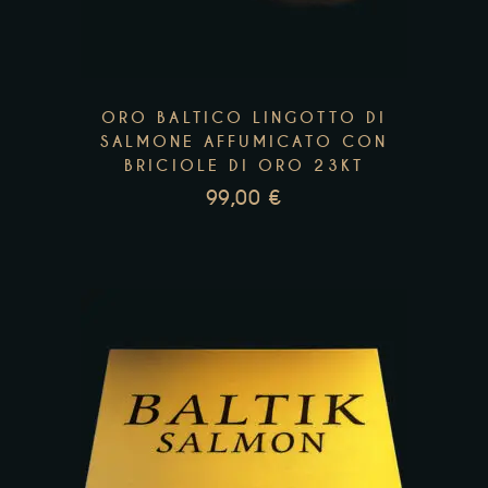
ORO BALTICO LINGOTTO DI
SALMONE AFFUMICATO CON
BRICIOLE DI ORO 23KT
99,00
€