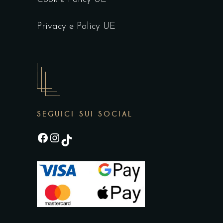
Privacy e Policy UE
SEGUICI SUI SOCIAL
Facebook
Instagram
TikTok