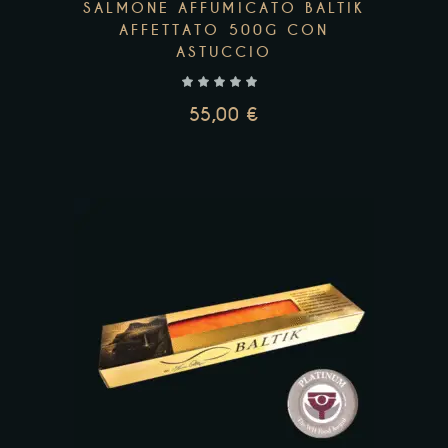
SALMONE AFFUMICATO BALTIK
AFFETTATO 500G CON
ASTUCCIO
55,00
€