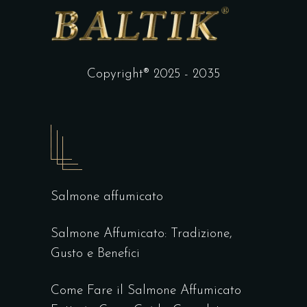
Copyright® 2025 - 2035
Salmone affumicato
Salmone Affumicato: Tradizione,
Gusto e Benefici
Come Fare il Salmone Affumicato