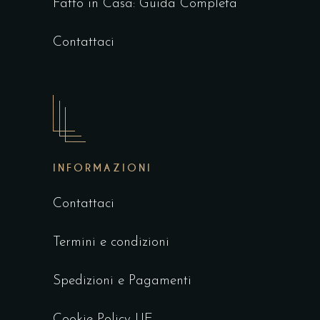
Fatto in Casa: Guida Completa
Contattaci
INFORMAZIONI
Contattaci
Termini e condizioni
Spedizioni e Pagamenti
Cookie Policy UE