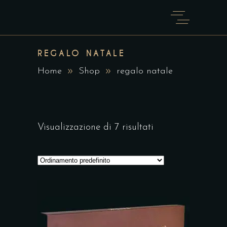
REGALO NATALE
Home
Shop
regalo natale
Visualizzazione di 7 risultati
Questo