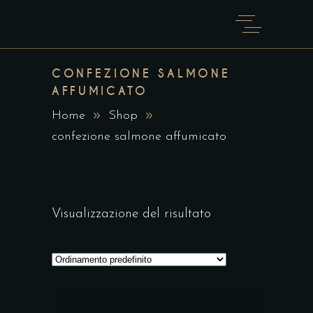
CONFEZIONE SALMONE
AFFUMICATO
Home
Shop
confezione salmone affumicato
Visualizzazione del risultato