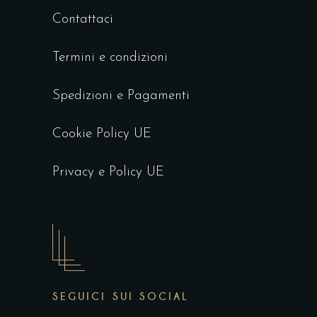
Contattaci
Termini e condizioni
Spedizioni e Pagamenti
Cookie Policy UE
Privacy e Policy UE
SEGUICI SUI SOCIAL