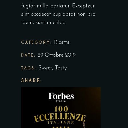
fugiat nulla pariatur. Excepteur
sint occaecat cupidatat non pro
ident, sunt in culpa.
CATEGORY:
Ricette
DATE:
29 Ottobre 2019
TAGS:
Sweet
,
Tasty
SHARE: