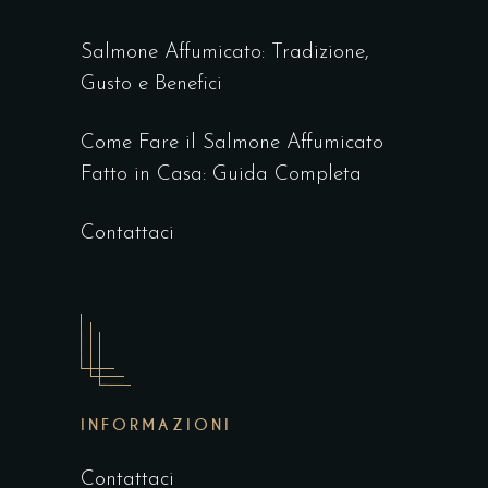
Salmone Affumicato: Tradizione,
Gusto e Benefici
Come Fare il Salmone Affumicato
Fatto in Casa: Guida Completa
Contattaci
INFORMAZIONI
Contattaci