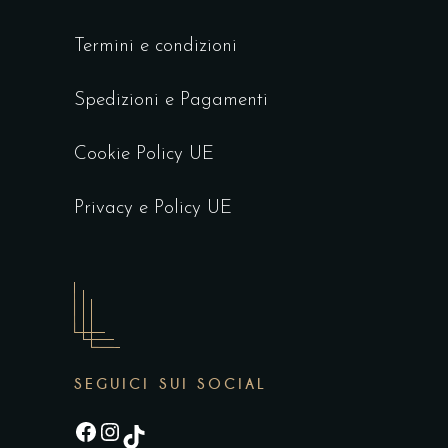
Termini e condizioni
Spedizioni e Pagamenti
Cookie Policy UE
Privacy e Policy UE
SEGUICI SUI SOCIAL