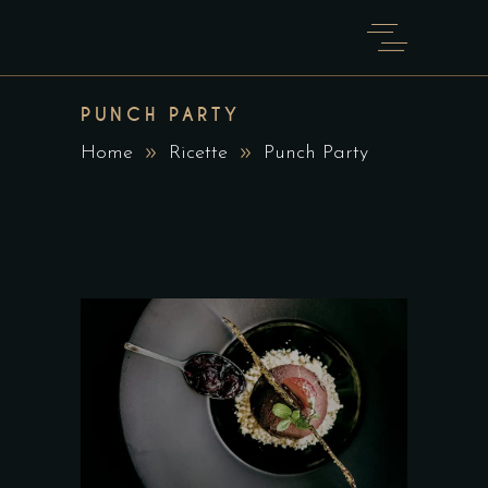
PUNCH PARTY
Home
Ricette
Punch Party