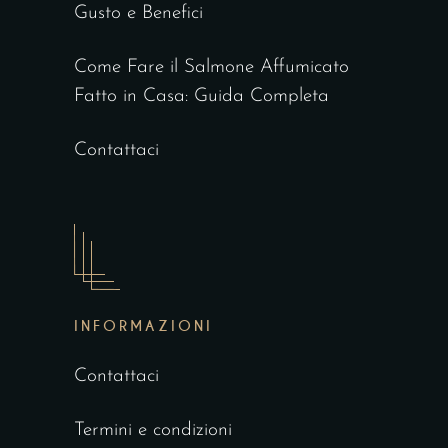
Gusto e Benefici
Come Fare il Salmone Affumicato
Fatto in Casa: Guida Completa
Contattaci
INFORMAZIONI
Contattaci
Termini e condizioni