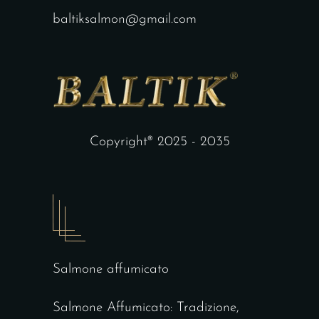
baltiksalmon@gmail.com
Copyright® 2025 - 2035
Salmone affumicato
Salmone Affumicato: Tradizione,