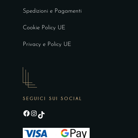
Spedizioni e Pagamenti
Cookie Policy UE
Privacy e Policy UE
SEGUICI SUI SOCIAL
Facebook
Instagram
TikTok