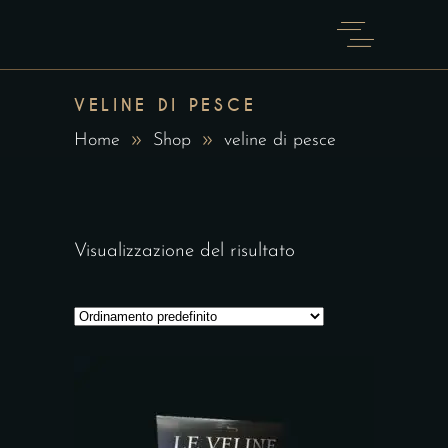
VELINE DI PESCE
Home
Shop
veline di pesce
Visualizzazione del risultato