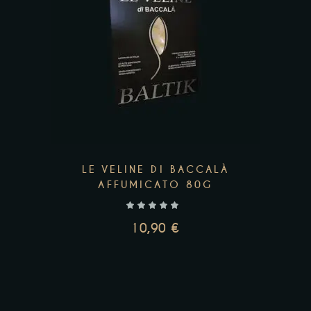
LE VELINE DI BACCALÀ
AFFUMICATO 80G
10,90
€