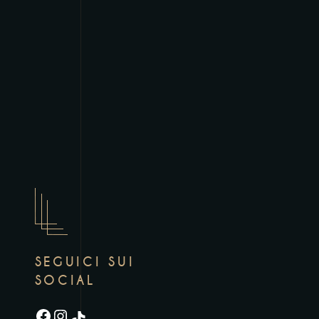
SEGUICI SUI
SOCIAL